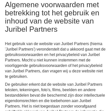
Algemene voorwaarden met
betrekking tot het gebruik en
inhoud van de website van
Juribel Partners
Het gebruik van de website van Juribel Partners (hierna
'Juribel Partners') veronderstelt dat u akkoord gaat met de
gebruiksvoorwaarden en het privacybeleid van Juribel
Partners. Mocht u niet kunnen instemmen met de
voorliggende gebruiksvoorwaarden of het privacybeleid
van Juribel Partners, dan vragen wij u deze website niet
te gebruiken.
De gebruiker erkent dat de website van Juribel Partners
teksten, tekeningen, foto's, films, beelden en andere
bestanddelen bevat die beschermd zijn door intellectuele
eigendomsrechten en die toebehoren aan Juribel
Partners. Het is niet toegestaan zonder voorafgaand