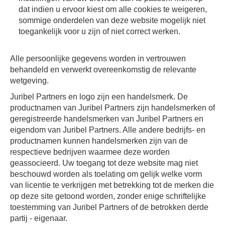
dat indien u ervoor kiest om alle cookies te weigeren,
sommige onderdelen van deze website mogelijk niet
toegankelijk voor u zijn of niet correct werken.
Alle persoonlijke gegevens worden in vertrouwen
behandeld en verwerkt overeenkomstig de relevante
wetgeving.
Juribel Partners en logo zijn een handelsmerk. De
productnamen van Juribel Partners zijn handelsmerken of
geregistreerde handelsmerken van Juribel Partners en
eigendom van Juribel Partners. Alle andere bedrijfs- en
productnamen kunnen handelsmerken zijn van de
respectieve bedrijven waarmee deze worden
geassocieerd. Uw toegang tot deze website mag niet
beschouwd worden als toelating om gelijk welke vorm
van licentie te verkrijgen met betrekking tot de merken die
op deze site getoond worden, zonder enige schriftelijke
toestemming van Juribel Partners of de betrokken derde
partij - eigenaar.