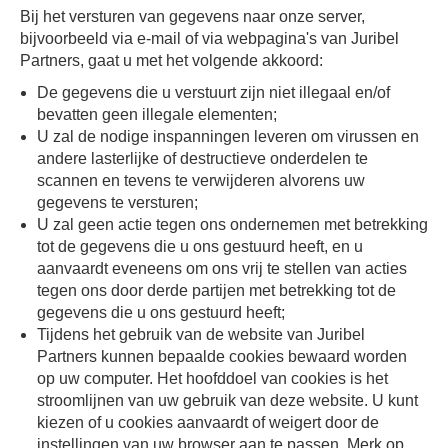
Bij het versturen van gegevens naar onze server,
bijvoorbeeld via e-mail of via webpagina's van Juribel
Partners, gaat u met het volgende akkoord:
De gegevens die u verstuurt zijn niet illegaal en/of
bevatten geen illegale elementen;
U zal de nodige inspanningen leveren om virussen en
andere lasterlijke of destructieve onderdelen te
scannen en tevens te verwijderen alvorens uw
gegevens te versturen;
U zal geen actie tegen ons ondernemen met betrekking
tot de gegevens die u ons gestuurd heeft, en u
aanvaardt eveneens om ons vrij te stellen van acties
tegen ons door derde partijen met betrekking tot de
gegevens die u ons gestuurd heeft;
Tijdens het gebruik van de website van Juribel
Partners kunnen bepaalde cookies bewaard worden
op uw computer. Het hoofddoel van cookies is het
stroomlijnen van uw gebruik van deze website. U kunt
kiezen of u cookies aanvaardt of weigert door de
instellingen van uw browser aan te passen. Merk op