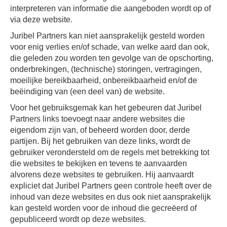
interpreteren van informatie die aangeboden wordt op of
via deze website.
Juribel Partners kan niet aansprakelijk gesteld worden
voor enig verlies en/of schade, van welke aard dan ook,
die geleden zou worden ten gevolge van de opschorting,
onderbrekingen, (technische) storingen, vertragingen,
moeilijke bereikbaarheid, onbereikbaarheid en/of de
beëindiging van (een deel van) de website.
Voor het gebruiksgemak kan het gebeuren dat Juribel
Partners links toevoegt naar andere websites die
eigendom zijn van, of beheerd worden door, derde
partijen. Bij het gebruiken van deze links, wordt de
gebruiker verondersteld om de regels met betrekking tot
die websites te bekijken en tevens te aanvaarden
alvorens deze websites te gebruiken. Hij aanvaardt
expliciet dat Juribel Partners geen controle heeft over de
inhoud van deze websites en dus ook niet aansprakelijk
kan gesteld worden voor de inhoud die gecreëerd of
gepubliceerd wordt op deze websites.